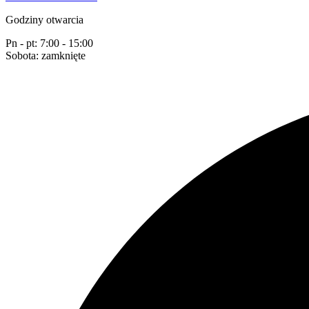
Godziny otwarcia
Pn - pt: 7:00 - 15:00
Sobota: zamknięte